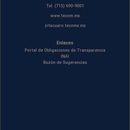
Tel. (715) 690-9001
www.tecnm.mx
zitacuaro.tecnmx.mx
Enlaces
Portal de Obligaciones de Transparencia
INAI
Buzón de Sugerencias