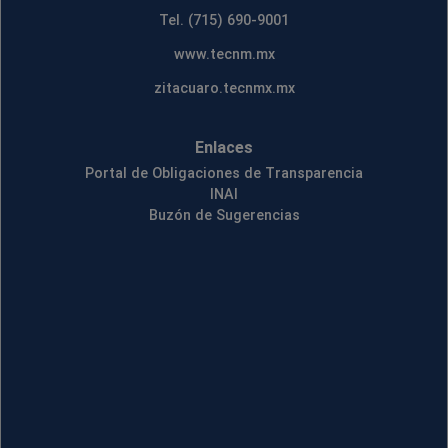
Tel. (715) 690-9001
www.tecnm.mx
zitacuaro.tecnmx.mx
Enlaces
Portal de Obligaciones de Transparencia
INAI
Buzón de Sugerencias